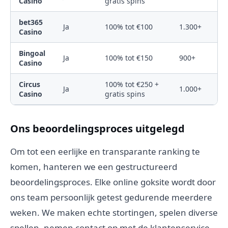
Casino
gratis spins
bet365
Ja
100% tot €100
1.300+
1
Casino
Bingoal
Ja
100% tot €150
900+
2
Casino
Circus
100% tot €250 +
Ja
1.000+
2
Casino
gratis spins
Ons beoordelingsproces uitgelegd
Om tot een eerlijke en transparante ranking te
komen, hanteren we een gestructureerd
beoordelingsproces. Elke online goksite wordt door
ons team persoonlijk getest gedurende meerdere
weken. We maken echte stortingen, spelen diverse
spellen, nemen contact op met de klantenservice