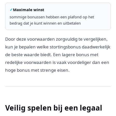
Maximale winst
sommige bonussen hebben een plafond op het
bedrag dat je kunt winnen en uitbetalen
Door deze voorwaarden zorgvuldig te vergelijken,
kun je bepalen welke stortingsbonus daadwerkelijk
de beste waarde biedt. Een lagere bonus met
redelijke voorwaarden is vaak voordeliger dan een
hoge bonus met strenge eisen.
Veilig spelen bij een legaal