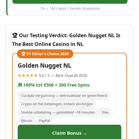
18+ | T&Cs Apply | Gamble Responsibly
🏆 Our Testing Verdict: Golden Nugget NL Is
The Best Online Casino in NL
🏆 #1 Editor's Choice 2026
Golden Nugget NL
★★★★★
5.0 / 5 — Best Overall 2026
🎁 100% tot €500 + 200 Free Spins
Curaçao vergunning — betrouwbaar en geverifieerd
Crypto en fiat betalingen, instant stortingen
Snelste uitbetaling — gemiddeld ~18 minuten
Visa
Bitcoin
PayPal
Claim Bonus →