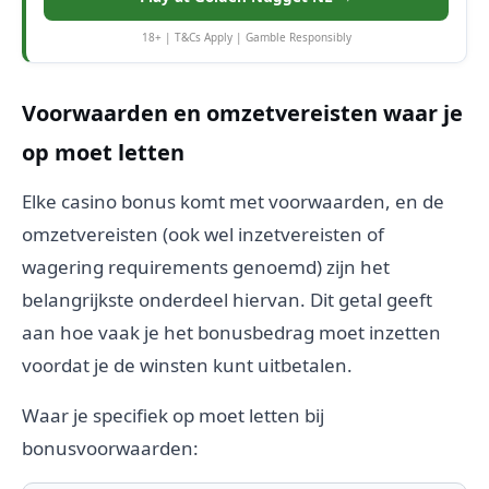
18+ | T&Cs Apply | Gamble Responsibly
Voorwaarden en omzetvereisten waar je
op moet letten
Elke casino bonus komt met voorwaarden, en de
omzetvereisten (ook wel inzetvereisten of
wagering requirements genoemd) zijn het
belangrijkste onderdeel hiervan. Dit getal geeft
aan hoe vaak je het bonusbedrag moet inzetten
voordat je de winsten kunt uitbetalen.
Waar je specifiek op moet letten bij
bonusvoorwaarden: