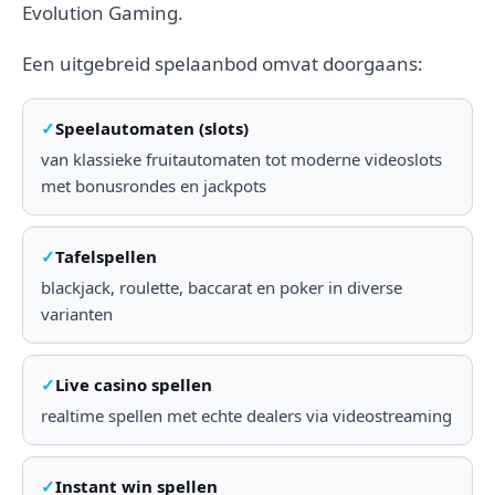
Evolution Gaming.
Een uitgebreid spelaanbod omvat doorgaans:
Speelautomaten (slots)
van klassieke fruitautomaten tot moderne videoslots
met bonusrondes en jackpots
Tafelspellen
blackjack, roulette, baccarat en poker in diverse
varianten
Live casino spellen
realtime spellen met echte dealers via videostreaming
Instant win spellen