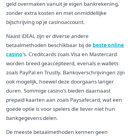
geld overmaken vanuit je eigen bankrekening,
zonder extra kosten en met onmiddellijke
bijschrijving op je casinoaccount.
Naast iDEAL zijn er diverse andere
betaalmethoden beschikbaar bij de
beste online
casino
's. Creditcards zoals Visa en Mastercard
worden breed geaccepteerd, evenals e-wallets
zoals PayPal en Trustly. Bankoverschrijvingen zijn
ook mogelijk, hoewel deze doorgaans langer
duren. Sommige casino's bieden daarnaast
prepaid kaarten aan zoals Paysafecard, wat een
goede optie is voor spelers die liever niet hun
bankgegevens delen.
De meeste betaalmethoden kennen geen