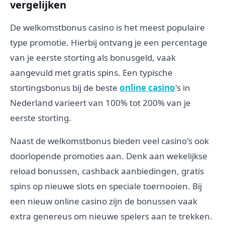
vergelijken
De welkomstbonus casino is het meest populaire
type promotie. Hierbij ontvang je een percentage
van je eerste storting als bonusgeld, vaak
aangevuld met gratis spins. Een typische
stortingsbonus bij de beste
online casino
's in
Nederland varieert van 100% tot 200% van je
eerste storting.
Naast de welkomstbonus bieden veel casino's ook
doorlopende promoties aan. Denk aan wekelijkse
reload bonussen, cashback aanbiedingen, gratis
spins op nieuwe slots en speciale toernooien. Bij
een nieuw online casino zijn de bonussen vaak
extra genereus om nieuwe spelers aan te trekken.