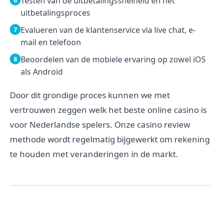
Testen van de uitbetalingssnelheid en het
uitbetalingsproces
Evalueren van de klantenservice via live chat, e-
mail en telefoon
Beoordelen van de mobiele ervaring op zowel iOS
als Android
Door dit grondige proces kunnen we met
vertrouwen zeggen welk het beste online casino is
voor Nederlandse spelers. Onze casino review
methode wordt regelmatig bijgewerkt om rekening
te houden met veranderingen in de markt.