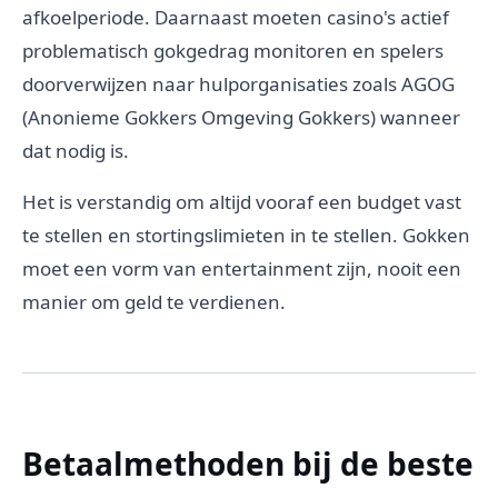
afkoelperiode. Daarnaast moeten casino's actief
problematisch gokgedrag monitoren en spelers
doorverwijzen naar hulporganisaties zoals AGOG
(Anonieme Gokkers Omgeving Gokkers) wanneer
dat nodig is.
Het is verstandig om altijd vooraf een budget vast
te stellen en stortingslimieten in te stellen. Gokken
moet een vorm van entertainment zijn, nooit een
manier om geld te verdienen.
Betaalmethoden bij de beste