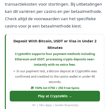
transactiekosten voor stortingen. Bij uitbetalingen
kan dit variëren per casino en per betaalmethode.
Check altijd de voorwaarden van het specifieke
casino voor je een betaalmethode kiest.
Deposit With Bitcoin, USDT or Visa in Under 2
Minutes
CryptoWin supports four payment methods including
Ethereum and USDT, processing crypto deposits near-
instantly with no extra fees.
✓ In our payment test, a Bitcoin deposit at CryptoWin was
confirmed and credited to the casino wallet in under 90
seconds.
🎁 150% tot €750 + 250 Free Spins
Play at CryptoWin →
18+ | T&Cs Apply | Gamble Responsibly