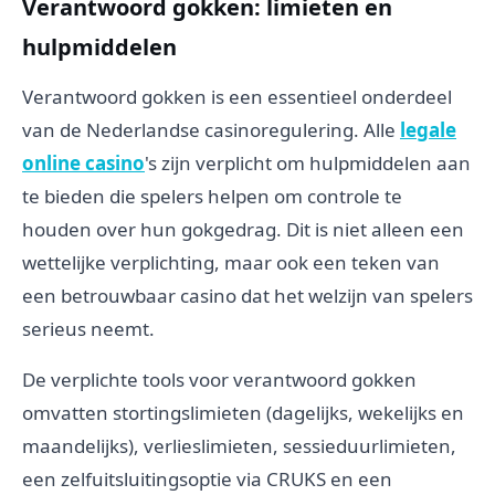
Verantwoord gokken: limieten en
hulpmiddelen
Verantwoord gokken is een essentieel onderdeel
van de Nederlandse casinoregulering. Alle
legale
online casino
's zijn verplicht om hulpmiddelen aan
te bieden die spelers helpen om controle te
houden over hun gokgedrag. Dit is niet alleen een
wettelijke verplichting, maar ook een teken van
een betrouwbaar casino dat het welzijn van spelers
serieus neemt.
De verplichte tools voor verantwoord gokken
omvatten stortingslimieten (dagelijks, wekelijks en
maandelijks), verlieslimieten, sessieduurlimieten,
een zelfuitsluitingsoptie via CRUKS en een