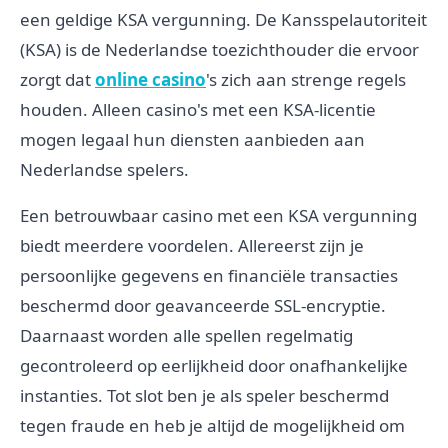
een geldige KSA vergunning. De Kansspelautoriteit
(KSA) is de Nederlandse toezichthouder die ervoor
zorgt dat
online casino
's zich aan strenge regels
houden. Alleen casino's met een KSA-licentie
mogen legaal hun diensten aanbieden aan
Nederlandse spelers.
Een betrouwbaar casino met een KSA vergunning
biedt meerdere voordelen. Allereerst zijn je
persoonlijke gegevens en financiële transacties
beschermd door geavanceerde SSL-encryptie.
Daarnaast worden alle spellen regelmatig
gecontroleerd op eerlijkheid door onafhankelijke
instanties. Tot slot ben je als speler beschermd
tegen fraude en heb je altijd de mogelijkheid om