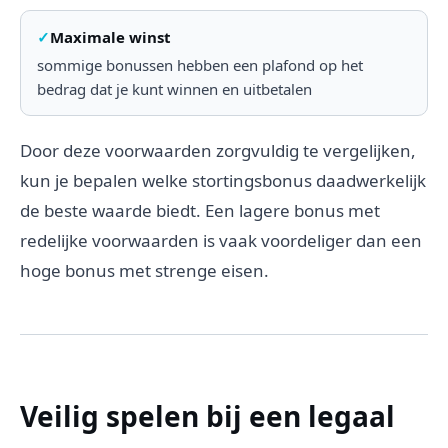
Maximale winst
sommige bonussen hebben een plafond op het
bedrag dat je kunt winnen en uitbetalen
Door deze voorwaarden zorgvuldig te vergelijken,
kun je bepalen welke stortingsbonus daadwerkelijk
de beste waarde biedt. Een lagere bonus met
redelijke voorwaarden is vaak voordeliger dan een
hoge bonus met strenge eisen.
Veilig spelen bij een legaal