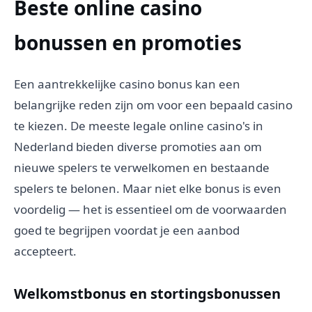
Beste online casino
bonussen en promoties
Een aantrekkelijke casino bonus kan een
belangrijke reden zijn om voor een bepaald casino
te kiezen. De meeste legale online casino's in
Nederland bieden diverse promoties aan om
nieuwe spelers te verwelkomen en bestaande
spelers te belonen. Maar niet elke bonus is even
voordelig — het is essentieel om de voorwaarden
goed te begrijpen voordat je een aanbod
accepteert.
Welkomstbonus en stortingsbonussen