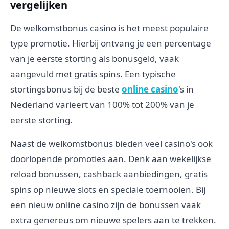
vergelijken
De welkomstbonus casino is het meest populaire
type promotie. Hierbij ontvang je een percentage
van je eerste storting als bonusgeld, vaak
aangevuld met gratis spins. Een typische
stortingsbonus bij de beste
online casino
's in
Nederland varieert van 100% tot 200% van je
eerste storting.
Naast de welkomstbonus bieden veel casino's ook
doorlopende promoties aan. Denk aan wekelijkse
reload bonussen, cashback aanbiedingen, gratis
spins op nieuwe slots en speciale toernooien. Bij
een nieuw online casino zijn de bonussen vaak
extra genereus om nieuwe spelers aan te trekken.