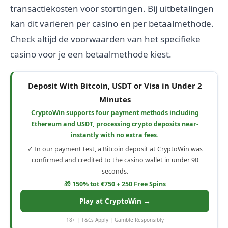
transactiekosten voor stortingen. Bij uitbetalingen
kan dit variëren per casino en per betaalmethode.
Check altijd de voorwaarden van het specifieke
casino voor je een betaalmethode kiest.
Deposit With Bitcoin, USDT or Visa in Under 2
Minutes
CryptoWin supports four payment methods including
Ethereum and USDT, processing crypto deposits near-
instantly with no extra fees.
✓ In our payment test, a Bitcoin deposit at CryptoWin was
confirmed and credited to the casino wallet in under 90
seconds.
🎁 150% tot €750 + 250 Free Spins
Play at CryptoWin →
18+ | T&Cs Apply | Gamble Responsibly