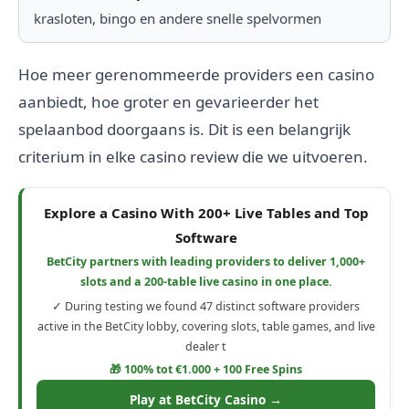
krasloten, bingo en andere snelle spelvormen
Hoe meer gerenommeerde providers een casino
aanbiedt, hoe groter en gevarieerder het
spelaanbod doorgaans is. Dit is een belangrijk
criterium in elke casino review die we uitvoeren.
Explore a Casino With 200+ Live Tables and Top
Software
BetCity partners with leading providers to deliver 1,000+
slots and a 200-table live casino in one place.
✓ During testing we found 47 distinct software providers
active in the BetCity lobby, covering slots, table games, and live
dealer t
🎁 100% tot €1.000 + 100 Free Spins
Play at BetCity Casino →