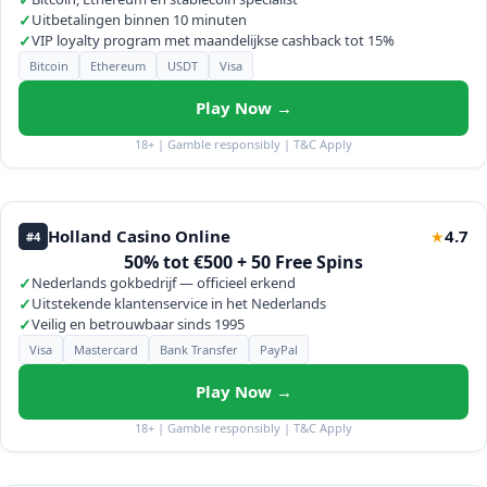
✓
Uitbetalingen binnen 10 minuten
✓
VIP loyalty program met maandelijkse cashback tot 15%
Bitcoin
Ethereum
USDT
Visa
Play Now →
18+ | Gamble responsibly | T&C Apply
Holland Casino Online
4.7
★
#4
50% tot €500 + 50 Free Spins
✓
Nederlands gokbedrijf — officieel erkend
✓
Uitstekende klantenservice in het Nederlands
✓
Veilig en betrouwbaar sinds 1995
Visa
Mastercard
Bank Transfer
PayPal
Play Now →
18+ | Gamble responsibly | T&C Apply