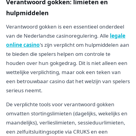
Verantwoord gokken: limieten en
hulpmiddelen
Verantwoord gokken is een essentieel onderdeel
van de Nederlandse casinoregulering. Alle
legale
online casino
's zijn verplicht om hulpmiddelen aan
te bieden die spelers helpen om controle te
houden over hun gokgedrag. Dit is niet alleen een
wettelijke verplichting, maar ook een teken van
een betrouwbaar casino dat het welzijn van spelers
serieus neemt.
De verplichte tools voor verantwoord gokken
omvatten stortingslimieten (dagelijks, wekelijks en
maandelijks), verlieslimieten, sessieduurlimieten,
een zelfuitsluitingsoptie via CRUKS en een