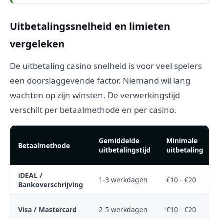
Uitbetalingssnelheid en limieten
vergeleken
De uitbetaling casino snelheid is voor veel spelers
een doorslaggevende factor. Niemand wil lang
wachten op zijn winsten. De verwerkingstijd
verschilt per betaalmethode en per casino.
Gemiddelde
Minimale
Betaalmethode
uitbetalingstijd
uitbetaling
iDEAL /
1-3 werkdagen
€10 - €20
Bankoverschrijving
Visa / Mastercard
2-5 werkdagen
€10 - €20