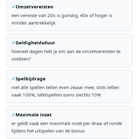
Omzetvereisten
een vereiste van 20x is gunstig, 40x of hoger is
minder aantrekkelijk
Geldigheidsduur
hoeveel dagen heb je om aan de omzetvereisten te
voldoen?
Spelbijdrage
niet alle spellen tellen even zwaar mee; slots tellen
vaak 100%, tafelspellen soms slechts 10%
Maximale inzet
er geldt vaak een maximale inzet per draai of ronde
tijdens het uitspelen van de bonus