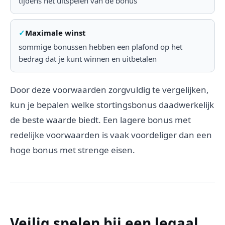
tijdens het uitspelen van de bonus
Maximale winst
sommige bonussen hebben een plafond op het
bedrag dat je kunt winnen en uitbetalen
Door deze voorwaarden zorgvuldig te vergelijken,
kun je bepalen welke stortingsbonus daadwerkelijk
de beste waarde biedt. Een lagere bonus met
redelijke voorwaarden is vaak voordeliger dan een
hoge bonus met strenge eisen.
Veilig spelen bij een legaal