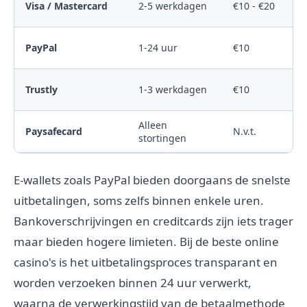
Visa / Mastercard
2-5 werkdagen
€10 - €20
PayPal
1-24 uur
€10
Trustly
1-3 werkdagen
€10
Alleen
Paysafecard
N.v.t.
stortingen
E-wallets zoals PayPal bieden doorgaans de snelste
uitbetalingen, soms zelfs binnen enkele uren.
Bankoverschrijvingen en creditcards zijn iets trager
maar bieden hogere limieten. Bij de beste online
casino's is het uitbetalingsproces transparant en
worden verzoeken binnen 24 uur verwerkt,
waarna de verwerkingstijd van de betaalmethode