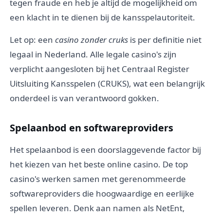
tegen fraude en heb je altijd de mogelijkheid om
een klacht in te dienen bij de kansspelautoriteit.
Let op: een
casino zonder cruks
is per definitie niet
legaal in Nederland. Alle legale casino's zijn
verplicht aangesloten bij het Centraal Register
Uitsluiting Kansspelen (CRUKS), wat een belangrijk
onderdeel is van verantwoord gokken.
Spelaanbod en softwareproviders
Het spelaanbod is een doorslaggevende factor bij
het kiezen van het beste online casino. De top
casino's werken samen met gerenommeerde
softwareproviders die hoogwaardige en eerlijke
spellen leveren. Denk aan namen als NetEnt,