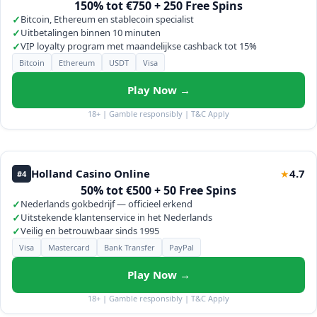
150% tot €750 + 250 Free Spins
✓
Bitcoin, Ethereum en stablecoin specialist
✓
Uitbetalingen binnen 10 minuten
✓
VIP loyalty program met maandelijkse cashback tot 15%
Bitcoin
Ethereum
USDT
Visa
Play Now →
18+ | Gamble responsibly | T&C Apply
Holland Casino Online
4.7
★
#4
50% tot €500 + 50 Free Spins
✓
Nederlands gokbedrijf — officieel erkend
✓
Uitstekende klantenservice in het Nederlands
✓
Veilig en betrouwbaar sinds 1995
Visa
Mastercard
Bank Transfer
PayPal
Play Now →
18+ | Gamble responsibly | T&C Apply