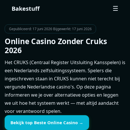
Bakestuff
☰
Gepubliceerd: 17 juni 2026
·
Bijgewerkt: 17 juni 2026
Online Casino Zonder Cruks
2026
Het CRUKS (Centraal Register Uitsluiting Kansspelen) is
een Nederlands zelfsluitingssysteem. Spelers die
ingeschreven staan in CRUKS kunnen niet terecht bij
vergunde Nederlandse casino's. Op deze pagina
informeren we je over alternatieve opties en leggen
we uit hoe het systeem werkt — met altijd aandacht
voor verantwoord spelen.
Bekijk top Beste Online Casino →