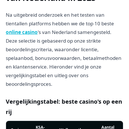
Na uitgebreid onderzoek en het testen van
tientallen platforms hebben we de top 10 beste
online casino
's van Nederland samengesteld.
Deze selectie is gebaseerd op onze strikte
beoordelingscriteria, waaronder licentie,
spelaanbod, bonusvoorwaarden, betaalmethoden
en klantenservice. Hieronder vind je onze
vergelijkingstabel en uitleg over ons
beoordelingsproces.
Vergelijkingstabel: beste casino's op een
rij
KSA-
Aantal