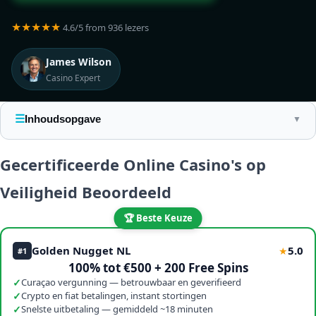
★★★★★
4.6/5 from 936 lezers
James Wilson
Casino Expert
☰
Inhoudsopgave
▼
Gecertificeerde Online Casino's op
Veiligheid Beoordeeld
🏆 Beste Keuze
Golden Nugget NL
5.0
★
#1
100% tot €500 + 200 Free Spins
✓
Curaçao vergunning — betrouwbaar en geverifieerd
✓
Crypto en fiat betalingen, instant stortingen
✓
Snelste uitbetaling — gemiddeld ~18 minuten