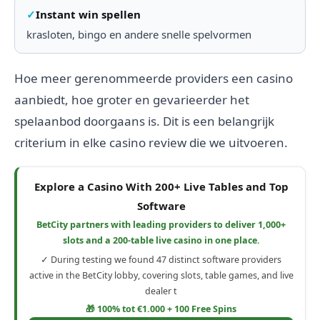
Instant win spellen
krasloten, bingo en andere snelle spelvormen
Hoe meer gerenommeerde providers een casino
aanbiedt, hoe groter en gevarieerder het
spelaanbod doorgaans is. Dit is een belangrijk
criterium in elke casino review die we uitvoeren.
Explore a Casino With 200+ Live Tables and Top
Software
BetCity partners with leading providers to deliver 1,000+
slots and a 200-table live casino in one place.
✓ During testing we found 47 distinct software providers
active in the BetCity lobby, covering slots, table games, and live
dealer t
🎁 100% tot €1.000 + 100 Free Spins