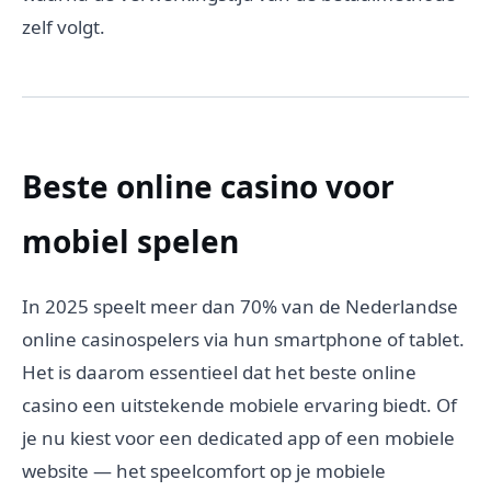
zelf volgt.
Beste online casino voor
mobiel spelen
In 2025 speelt meer dan 70% van de Nederlandse
online casinospelers via hun smartphone of tablet.
Het is daarom essentieel dat het beste online
casino een uitstekende mobiele ervaring biedt. Of
je nu kiest voor een dedicated app of een mobiele
website — het speelcomfort op je mobiele