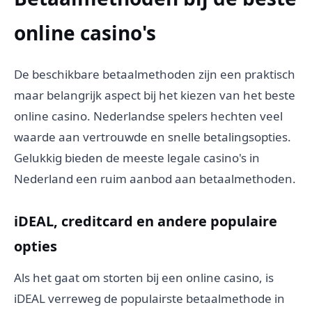
online casino's
De beschikbare betaalmethoden zijn een praktisch
maar belangrijk aspect bij het kiezen van het beste
online casino. Nederlandse spelers hechten veel
waarde aan vertrouwde en snelle betalingsopties.
Gelukkig bieden de meeste legale casino's in
Nederland een ruim aanbod aan betaalmethoden.
iDEAL, creditcard en andere populaire
opties
Als het gaat om storten bij een online casino, is
iDEAL verreweg de populairste betaalmethode in