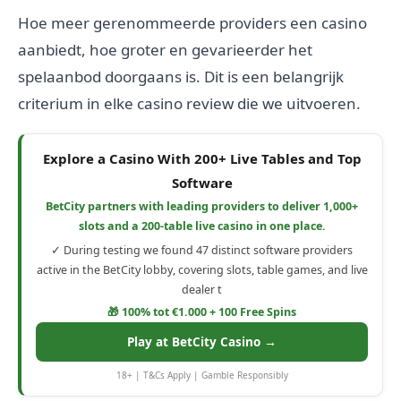
Hoe meer gerenommeerde providers een casino
aanbiedt, hoe groter en gevarieerder het
spelaanbod doorgaans is. Dit is een belangrijk
criterium in elke casino review die we uitvoeren.
Explore a Casino With 200+ Live Tables and Top
Software
BetCity partners with leading providers to deliver 1,000+
slots and a 200-table live casino in one place.
✓ During testing we found 47 distinct software providers
active in the BetCity lobby, covering slots, table games, and live
dealer t
🎁 100% tot €1.000 + 100 Free Spins
Play at BetCity Casino →
18+ | T&Cs Apply | Gamble Responsibly