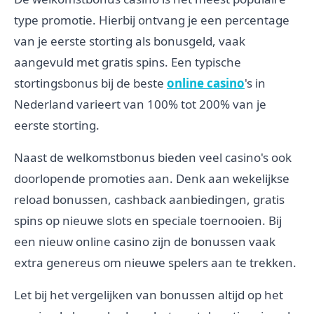
type promotie. Hierbij ontvang je een percentage
van je eerste storting als bonusgeld, vaak
aangevuld met gratis spins. Een typische
stortingsbonus bij de beste
online casino
's in
Nederland varieert van 100% tot 200% van je
eerste storting.
Naast de welkomstbonus bieden veel casino's ook
doorlopende promoties aan. Denk aan wekelijkse
reload bonussen, cashback aanbiedingen, gratis
spins op nieuwe slots en speciale toernooien. Bij
een nieuw online casino zijn de bonussen vaak
extra genereus om nieuwe spelers aan te trekken.
Let bij het vergelijken van bonussen altijd op het