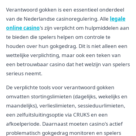
Verantwoord gokken is een essentieel onderdeel
van de Nederlandse casinoregulering. Alle
legale
online casino
's zijn verplicht om hulpmiddelen aan
te bieden die spelers helpen om controle te
houden over hun gokgedrag. Dit is niet alleen een
wettelijke verplichting, maar ook een teken van
een betrouwbaar casino dat het welzijn van spelers
serieus neemt.
De verplichte tools voor verantwoord gokken
omvatten stortingslimieten (dagelijks, wekelijks en
maandelijks), verlieslimieten, sessieduurlimieten,
een zelfuitsluitingsoptie via CRUKS en een
afkoelperiode. Daarnaast moeten casino's actief
problematisch gokgedrag monitoren en spelers