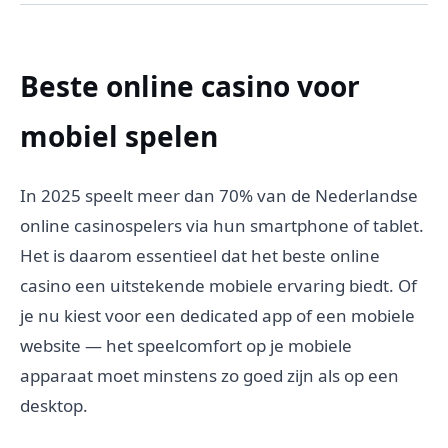
Beste online casino voor
mobiel spelen
In 2025 speelt meer dan 70% van de Nederlandse
online casinospelers via hun smartphone of tablet.
Het is daarom essentieel dat het beste online
casino een uitstekende mobiele ervaring biedt. Of
je nu kiest voor een dedicated app of een mobiele
website — het speelcomfort op je mobiele
apparaat moet minstens zo goed zijn als op een
desktop.