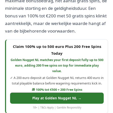
maximale bonusbedrag, het aantal gratis spins, de
minimale storting en de geldigheidsduur. Een
bonus van 100% tot €200 met 50 gratis spins klinkt
aantrekkelijk, maar de werkelijke waarde hangt af
van de bijbehorende voorwaarden.
Claim 100% up to 500 euro Plus 200 Free Spins
Today
Golden Nugget NL matches your first deposit fully up to 500
euro, adding 200 free spins on top for immediate play
value.
✓ A 200 euro deposit at Golden Nugget NL returns 400 euro in
total playable balance before wagering requirements kick in.
🎁 100% tot €500 + 200 Free Spins
Play at Golden Nugget NL →
18+ | T&Cs Apply | Gamble Responsibly