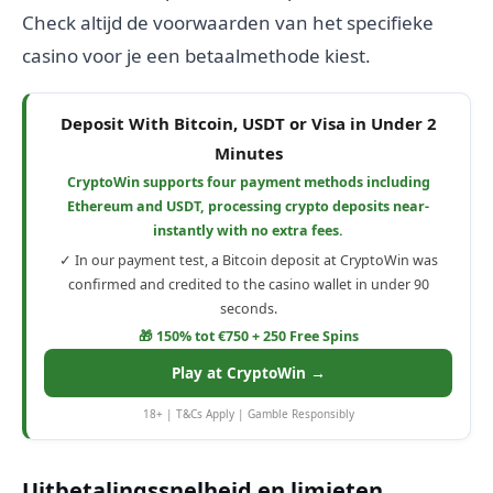
Check altijd de voorwaarden van het specifieke
casino voor je een betaalmethode kiest.
Deposit With Bitcoin, USDT or Visa in Under 2
Minutes
CryptoWin supports four payment methods including
Ethereum and USDT, processing crypto deposits near-
instantly with no extra fees.
✓ In our payment test, a Bitcoin deposit at CryptoWin was
confirmed and credited to the casino wallet in under 90
seconds.
🎁 150% tot €750 + 250 Free Spins
Play at CryptoWin →
18+ | T&Cs Apply | Gamble Responsibly
Uitbetalingssnelheid en limieten