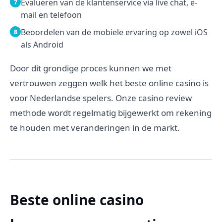
Evalueren van de klantenservice via live chat, e-
mail en telefoon
Beoordelen van de mobiele ervaring op zowel iOS
als Android
Door dit grondige proces kunnen we met
vertrouwen zeggen welk het beste online casino is
voor Nederlandse spelers. Onze casino review
methode wordt regelmatig bijgewerkt om rekening
te houden met veranderingen in de markt.
Beste online casino