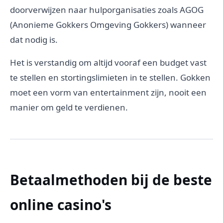
doorverwijzen naar hulporganisaties zoals AGOG
(Anonieme Gokkers Omgeving Gokkers) wanneer
dat nodig is.
Het is verstandig om altijd vooraf een budget vast
te stellen en stortingslimieten in te stellen. Gokken
moet een vorm van entertainment zijn, nooit een
manier om geld te verdienen.
Betaalmethoden bij de beste
online casino's