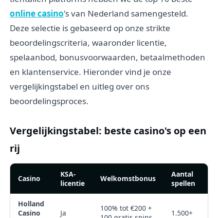
online casino
's van Nederland samengesteld.
Deze selectie is gebaseerd op onze strikte
beoordelingscriteria, waaronder licentie,
spelaanbod, bonusvoorwaarden, betaalmethoden
en klantenservice. Hieronder vind je onze
vergelijkingstabel en uitleg over ons
beoordelingsproces.
Vergelijkingstabel: beste casino's op een
rij
KSA-
Aantal
Casino
Welkomstbonus
Ui
licentie
spellen
Holland
100% tot €200 +
Casino
Ja
1.500+
1
100 gratis spins