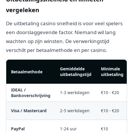
vergeleken
De uitbetaling casino snelheid is voor veel spelers
een doorslaggevende factor. Niemand wil lang
wachten op zijn winsten. De verwerkingstijd
verschilt per betaalmethode en per casino.
Gemiddelde
Minimale
Betaalmethode
uitbetalingstijd
uitbetaling
iDEAL /
1-3 werkdagen
€10 - €20
Bankoverschrijving
Visa / Mastercard
2-5 werkdagen
€10 - €20
PayPal
1-24 uur
€10