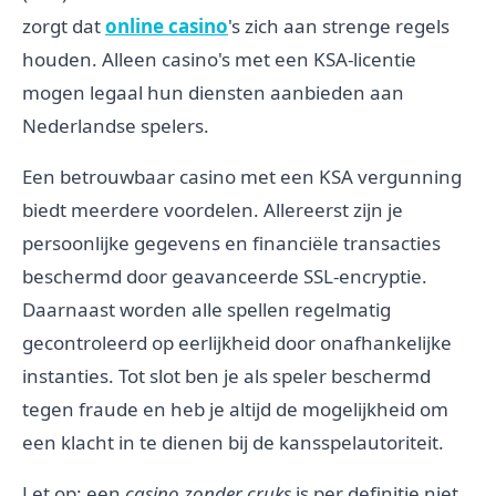
zorgt dat
online casino
's zich aan strenge regels
houden. Alleen casino's met een KSA-licentie
mogen legaal hun diensten aanbieden aan
Nederlandse spelers.
Een betrouwbaar casino met een KSA vergunning
biedt meerdere voordelen. Allereerst zijn je
persoonlijke gegevens en financiële transacties
beschermd door geavanceerde SSL-encryptie.
Daarnaast worden alle spellen regelmatig
gecontroleerd op eerlijkheid door onafhankelijke
instanties. Tot slot ben je als speler beschermd
tegen fraude en heb je altijd de mogelijkheid om
een klacht in te dienen bij de kansspelautoriteit.
Let op: een
casino zonder cruks
is per definitie niet