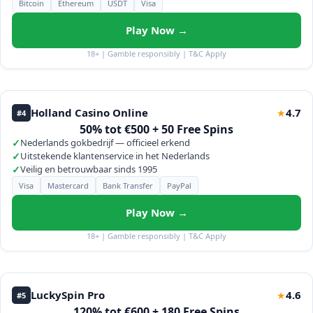
Bitcoin
Ethereum
USDT
Visa
Play Now →
18+ | Gamble responsibly | T&C Apply
Holland Casino Online
4.7
★
#4
50% tot €500 + 50 Free Spins
✓
Nederlands gokbedrijf — officieel erkend
✓
Uitstekende klantenservice in het Nederlands
✓
Veilig en betrouwbaar sinds 1995
Visa
Mastercard
Bank Transfer
PayPal
Play Now →
18+ | Gamble responsibly | T&C Apply
LuckySpin Pro
4.6
★
#5
120% tot €600 + 180 Free Spins