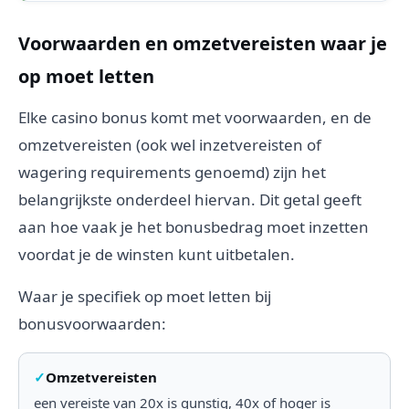
Voorwaarden en omzetvereisten waar je
op moet letten
Elke casino bonus komt met voorwaarden, en de
omzetvereisten (ook wel inzetvereisten of
wagering requirements genoemd) zijn het
belangrijkste onderdeel hiervan. Dit getal geeft
aan hoe vaak je het bonusbedrag moet inzetten
voordat je de winsten kunt uitbetalen.
Waar je specifiek op moet letten bij
bonusvoorwaarden:
Omzetvereisten
een vereiste van 20x is gunstig, 40x of hoger is