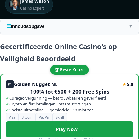
James Wilson
Casino Expert
☰
Inhoudsopgave
▼
Gecertificeerde Online Casino's op
Veiligheid Beoordeeld
🏆 Beste Keuze
Golden Nugget NL
5.0
★
#1
100% tot €500 + 200 Free Spins
✓
Curaçao vergunning — betrouwbaar en geverifieerd
✓
Crypto en fiat betalingen, instant stortingen
✓
Snelste uitbetaling — gemiddeld ~18 minuten
Visa
Bitcoin
PayPal
Skrill
Play Now →